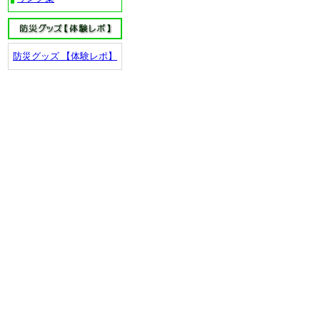
防災グッズ 【体験レポ】