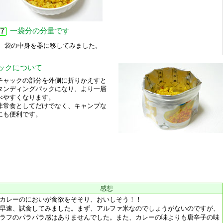
一袋分の分量です
袋の中身を器に移してみました。
ックについて
ャックの部分を外側に折りかえすと
タンディングパックになり、より一層
べやすくなります。
常食としてだけでなく、キャンプな
にも便利です。
感想
レーのにおいが食欲をそそり、おいしそう！！
速、試食してみました。まず、アルファ米なのでしょうがないのですが、
ラフのパラパラ感はありませんでした。また、カレーの味よりも唐辛子の味